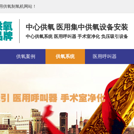
医用供氧制氧机网站！
中心供氧 医用集中供氧设备安装
中心供氧系统 医用呼叫器 手术室净化 负压吸引设备
供氧案例
供氧系统
医用呼叫器