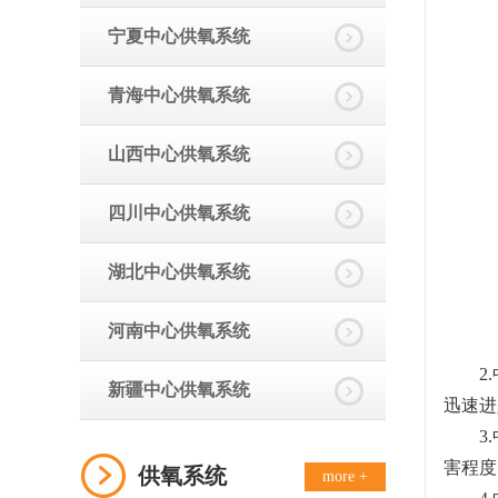
宁夏中心供氧系统
青海中心供氧系统
山西中心供氧系统
四川中心供氧系统
湖北中心供氧系统
河南中心供氧系统
2.
新疆中心供氧系统
迅速进
3.中
害程度
供氧系统
more +