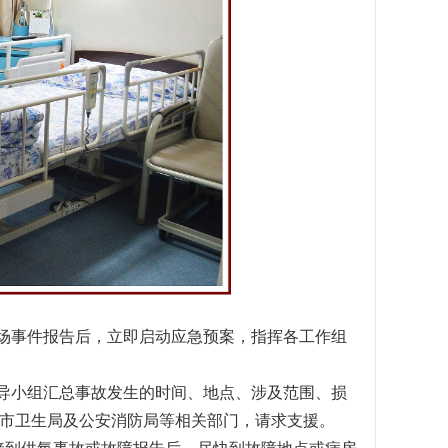
场事件报告后，立即启动应急预案，指挥各工作组
导小组汇总事故发生的时间、地点、涉及范围、损
市卫生局及公安消防局等相关部门，请求支援。