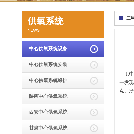
三
供氧系统
NEWS
中心供氧系统设备
中心供氧系统安装
1.
中
中心供氧系统维护
一发现
点、涉
陕西中心供氧系统
西安中心供氧系统
甘肃中心供氧系统