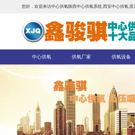
您好，欢迎来访中心供氧陕西中心供氧系统,西安中心供氧,
中心供氧
供氧厂家
供氧设备