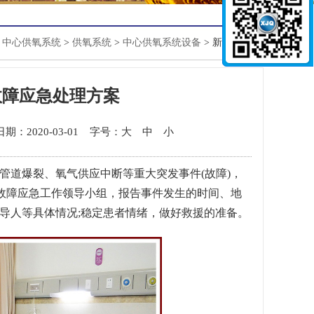
中心供氧系统
>
供氧系统
>
中心供氧系统设备
> 新闻详情
故障应急处理方案
日期：2020-03-01
字号：
大
中
小
管道爆裂、氧气供应中断等重大突发事件(故障)，
故障应急工作领导小组，报告事件发生的时间、地
导人等具体情况;稳定患者情绪，做好救援的准备。