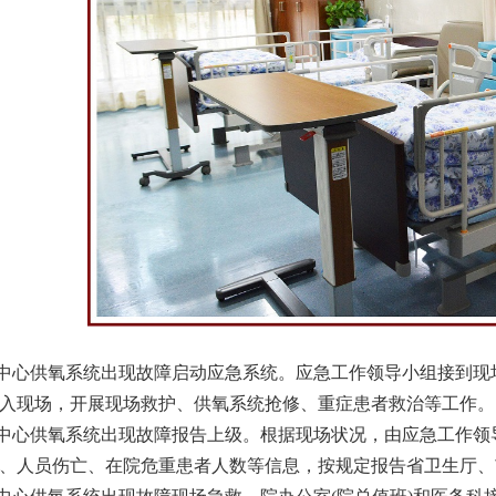
中心供氧系统
出现故障启动应急系统。应急工作领导小组接到现
入现场，开展现场救护、供氧系统抢修、重症患者救治等工作。
心供氧系统出现故障报告上级。根据现场状况，由应急工作领
、人员伤亡、在院危重患者人数等信息，按规定报告省卫生厅、