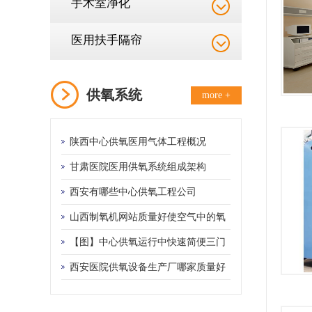
手术室净化
医用扶手隔帘
供氧系统
more +
陕西中心供氧医用气体工程概况
甘肃医院医用供氧系统组成架构
西安有哪些中心供氧工程公司
山西制氧机网站质量好使空气中的氧
和氮气得以分离
【图】中心供氧运行中快速简便三门
峡供氧机管理制度
西安医院供氧设备生产厂哪家质量好