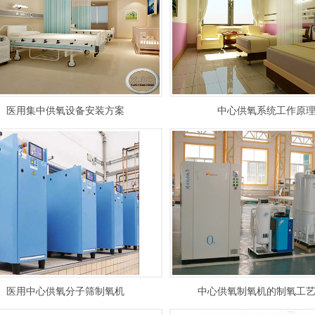
医用集中供氧设备安装方案
中心供氧系统工作原
医用中心供氧分子筛制氧机
中心供氧制氧机的制氧工