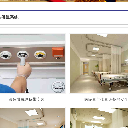
心供氧系统
医院供氧设备带安装
医院氧气供氧设备的安