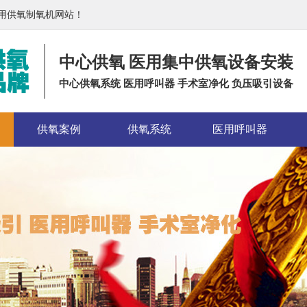
医用供氧制氧机网站！
中心供氧 医用集中供氧设备安装
中心供氧系统 医用呼叫器 手术室净化 负压吸引设备
供氧案例
供氧系统
医用呼叫器