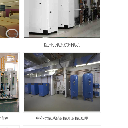
理
医用供氧系统制氧机
艺流程
中心供氧系统制氧机制氧原理