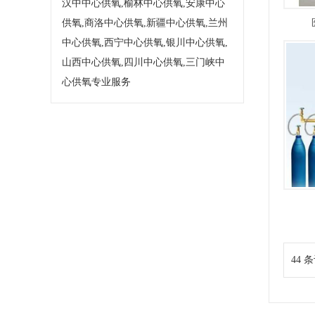
汉中中心供氧,榆林中心供氧,安康中心
供氧,商洛中心供氧,新疆中心供氧,兰州
中心供氧,西宁中心供氧,银川中心供氧,
山西中心供氧,四川中心供氧,三门峡中
心供氧专业服务
44 条