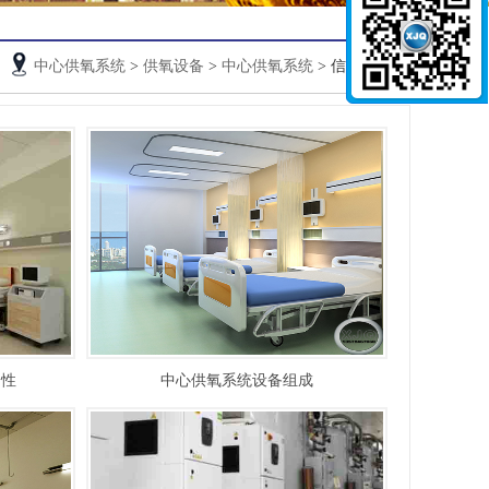
中心供氧系统
>
供氧设备
>
中心供氧系统
> 信息列表
全性
中心供氧系统设备组成