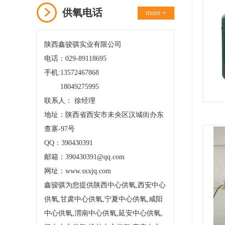
供氧电话
more +
陕西鑫骏骐实业有限公司
电话：029-89118695
手机:13572467868
18049275995
联系人： 徐经理
地址：陕西省西安市未央区汉城街办东
查寨-97号
QQ：390430391
邮箱：390430391@qq.com
网址：www.sxxjq.com
鑫骏骐为您提供陕西中心供氧,西安中心
供氧,甘肃中心供氧,宁夏中心供氧,咸阳
中心供氧,渭南中心供氧,延安中心供氧,