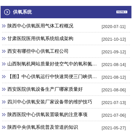
州口腔科中...
中心供氧管...
部中心供氧...
供氧系统
陕西中心供氧医用气体工程概况
[2020-07-11]
甘肃医院医用供氧系统组成架构
[2021-10-12]
西安有哪些中心供氧工程公司
[2021-09-12]
山西制氧机网站质量好使空气中的氧和氮气得以分离
[2021-08-14]
【图】中心供氧运行中快速简便三门峡供氧机管理制度
[2021-08-12]
西安医院供氧设备生产厂哪家质量好
[2021-08-06]
四川中心供氧安装厂家设备带的维护技巧
[2021-07-13]
陕西医院中心供氧装置吸氧的注意事项
[2021-07-06]
陕西中央供氧系统普及管道的知识
[2021-05-27]