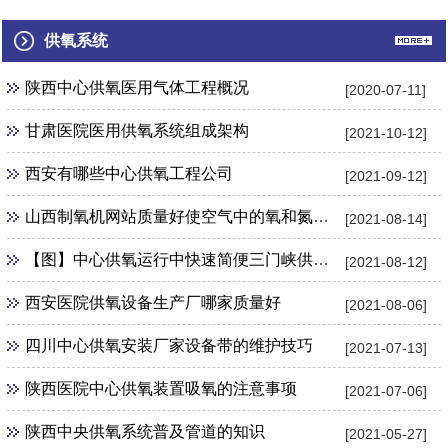
州口腔科中...
中心供氧管...
部中心供氧...
供氧系统
陕西中心供氧医用气体工程概况
[2020-07-11]
甘肃医院医用供氧系统组成架构
[2021-10-12]
西安有哪些中心供氧工程公司
[2021-09-12]
山西制氧机网站质量好使空气中的氧和氮气得以分离
[2021-08-14]
【图】中心供氧运行中快速简便三门峡供氧机管理制度
[2021-08-12]
西安医院供氧设备生产厂哪家质量好
[2021-08-06]
四川中心供氧安装厂家设备带的维护技巧
[2021-07-13]
陕西医院中心供氧装置吸氧的注意事项
[2021-07-06]
陕西中央供氧系统普及管道的知识
[2021-05-27]