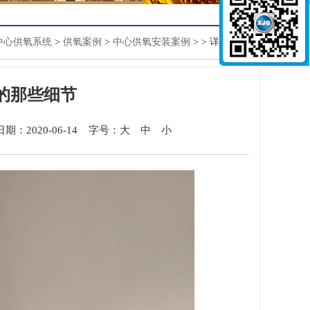
中心供氧系统
>
供氧案例
>
中心供氧安装案例
>
> 详细信息
的那些细节
日期：2020-06-14
字号：
大
中
小