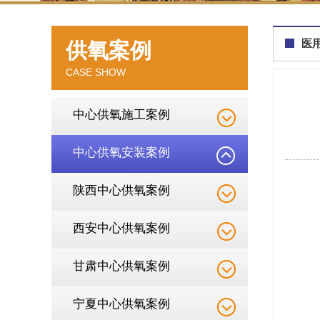
医
供氧案例
CASE SHOW
中心供氧施工案例
中心供氧安装案例
陕西中心供氧案例
西安中心供氧案例
甘肃中心供氧案例
宁夏中心供氧案例