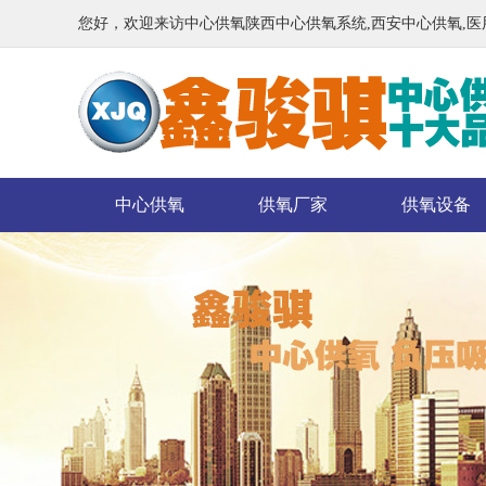
您好，欢迎来访中心供氧陕西中心供氧系统,西安中心供氧,
中心供氧
供氧厂家
供氧设备