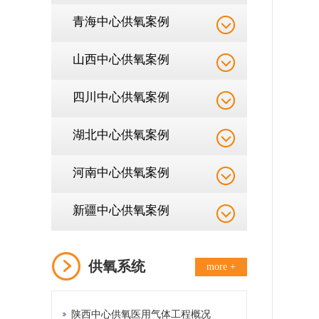
青海中心供氧案例
山西中心供氧案例
四川中心供氧案例
湖北中心供氧案例
河南中心供氧案例
新疆中心供氧案例
供氧系统
more +
陕西中心供氧医用气体工程概况