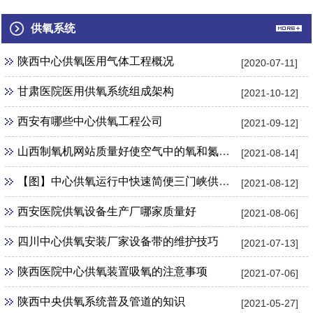
州口腔科中...
中心供氧管...
部中心供氧...
供氧系统
陕西中心供氧医用气体工程概况
[2020-07-11]
甘肃医院医用供氧系统组成架构
[2021-10-12]
西安有哪些中心供氧工程公司
[2021-09-12]
山西制氧机网站质量好使空气中的氧和氮气得以分离
[2021-08-14]
【图】中心供氧运行中快速简便三门峡供氧机管理制度
[2021-08-12]
西安医院供氧设备生产厂哪家质量好
[2021-08-06]
四川中心供氧安装厂家设备带的维护技巧
[2021-07-13]
陕西医院中心供氧装置吸氧的注意事项
[2021-07-06]
陕西中央供氧系统普及管道的知识
[2021-05-27]