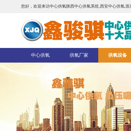
您好，欢迎来访中心供氧陕西中心供氧系统,西安中心供氧,
中心供氧
供氧厂家
供氧设备