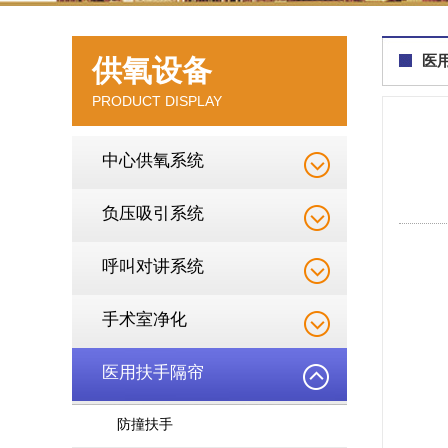
医
供氧设备
PRODUCT DISPLAY
中心供氧系统
负压吸引系统
呼叫对讲系统
手术室净化
医用扶手隔帘
防撞扶手