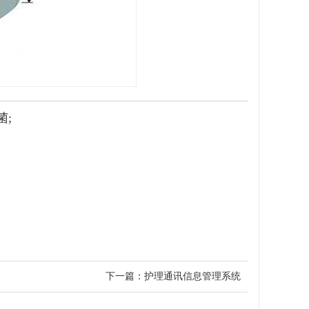
菌;
下一篇：
护理通讯信息管理系统