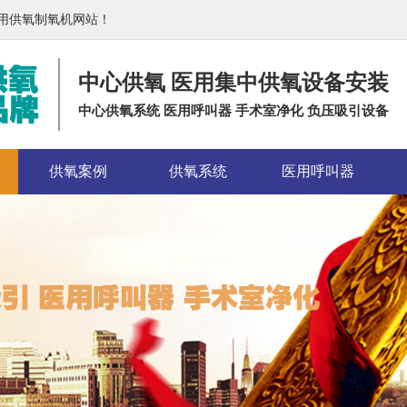
医用供氧制氧机网站！
中心供氧 医用集中供氧设备安装
中心供氧系统 医用呼叫器 手术室净化 负压吸引设备
供氧案例
供氧系统
医用呼叫器