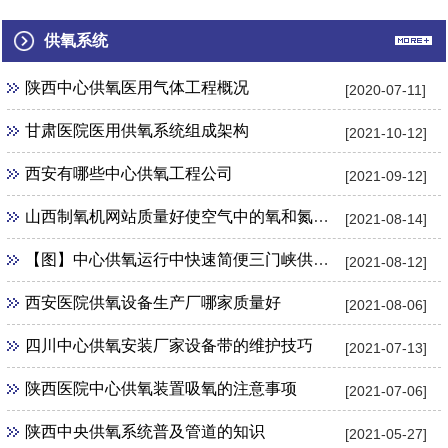
州口腔科中...
中心供氧管...
部中心供氧...
供氧系统
陕西中心供氧医用气体工程概况
[2020-07-11]
甘肃医院医用供氧系统组成架构
[2021-10-12]
西安有哪些中心供氧工程公司
[2021-09-12]
山西制氧机网站质量好使空气中的氧和氮气得以分离
[2021-08-14]
【图】中心供氧运行中快速简便三门峡供氧机管理制度
[2021-08-12]
西安医院供氧设备生产厂哪家质量好
[2021-08-06]
四川中心供氧安装厂家设备带的维护技巧
[2021-07-13]
陕西医院中心供氧装置吸氧的注意事项
[2021-07-06]
陕西中央供氧系统普及管道的知识
[2021-05-27]